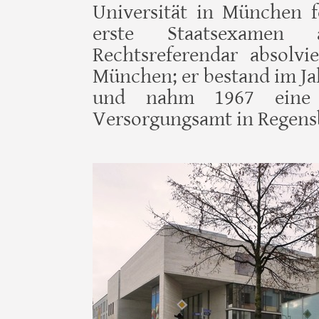
Universität in München f
erste Staatsexamen
Rechtsreferendar absolvi
München; er bestand im Ja
und nahm 1967 eine T
Versorgungsamt in Regens