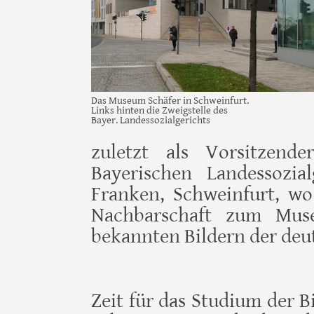
Das Museum Schäfer in Schweinfurt.
Links hinten die Zweigstelle des
Bayer. Landessozialgerichts
zuletzt als Vorsitzend
Bayerischen Landessozia
Franken, Schweinfurt, wo
Nachbarschaft zum Mus
bekannten Bildern der deu
Zeit für das Studium der B