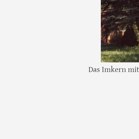
Das Imkern mit