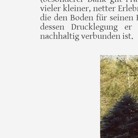
vieler kleiner, netter Erl
die den Boden für seinen
dessen Drucklegung er 
nachhaltig verbunden ist.